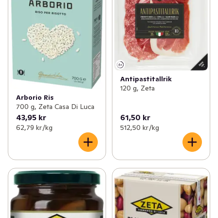
Antipastitallrik
120 g, Zeta
Arborio Ris
700 g, Zeta Casa Di Luca
43,95 kr
61,50 kr
62,79 kr /kg
512,50 kr /kg