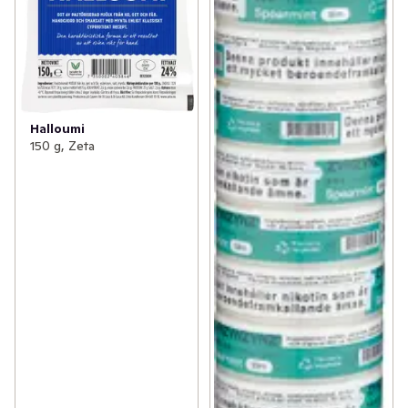
Halloumi
150 g, Zeta