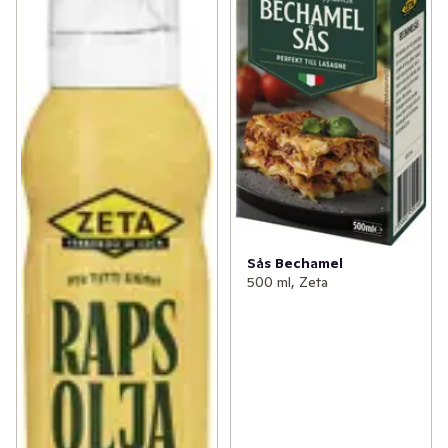
Sås Bechamel
500 ml, Zeta