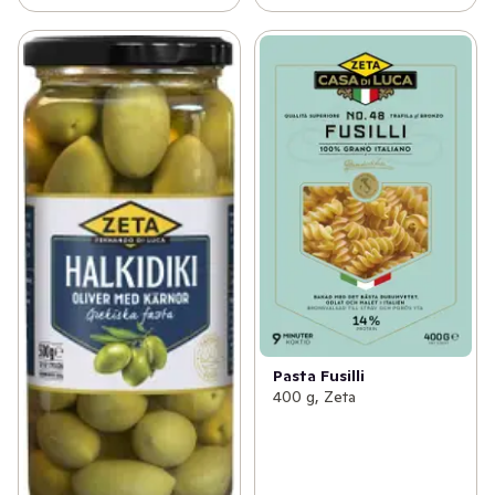
Pasta Fusilli
400 g, Zeta