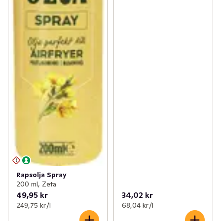
Rapsolja Spray
200 ml, Zeta
49,95 kr
34,02 kr
249,75 kr /l
68,04 kr /l