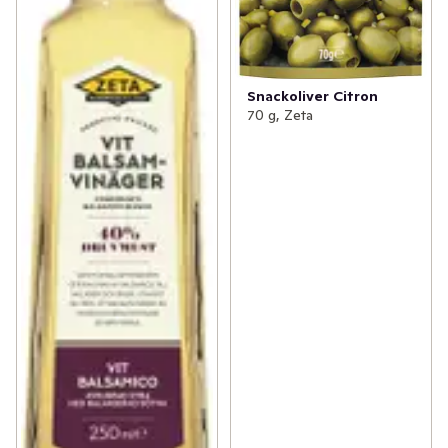
Snackoliver Citron
70 g, Zeta