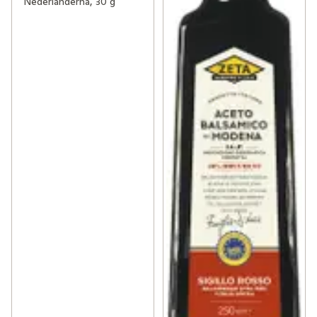
Nederländerna, 30 g