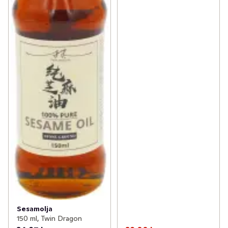
Sesamolja
150 ml, Twin Dragon