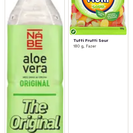
Tutti Frutti Sour
180 g, Fazer