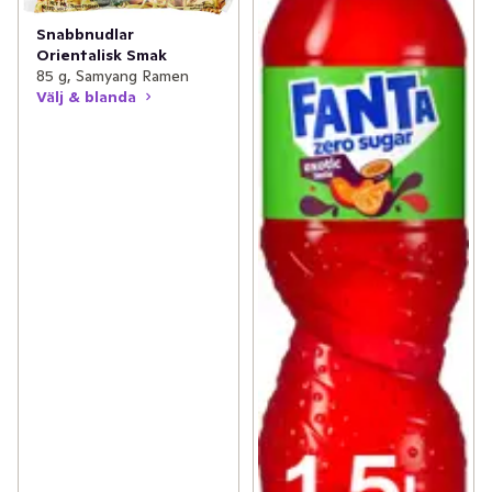
Snabbnudlar
Orientalisk Smak
85 g, Samyang Ramen
Välj & blanda