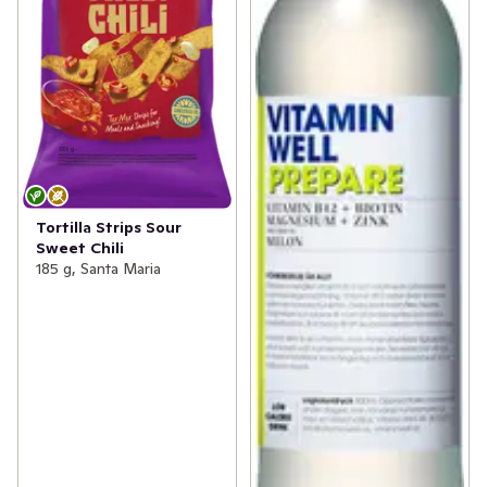
Tortilla Strips Sour
Sweet Chili
185 g, Santa Maria