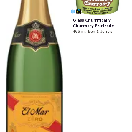
Glass Churrifically
Churros-y Fairtrade
465 ml, Ben & Jerry's