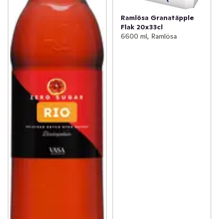
Ramlösa Granatäpple
Flak 20x33cl
6600 ml, Ramlösa