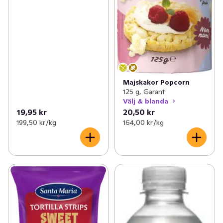
Majskakor Popcorn
125 g, Garant
Välj & blanda
19,95 kr
20,50 kr
199,50 kr /kg
164,00 kr /kg