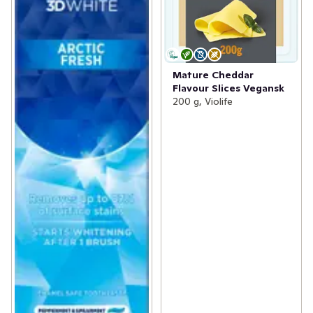
Mature Cheddar
Flavour Slices Vegansk
200 g, Violife