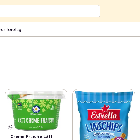
För företag
Crème Fraiche Lätt