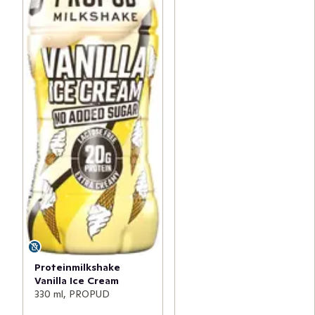
Proteinmilkshake
Vanilla Ice Cream
330 ml, PROPUD