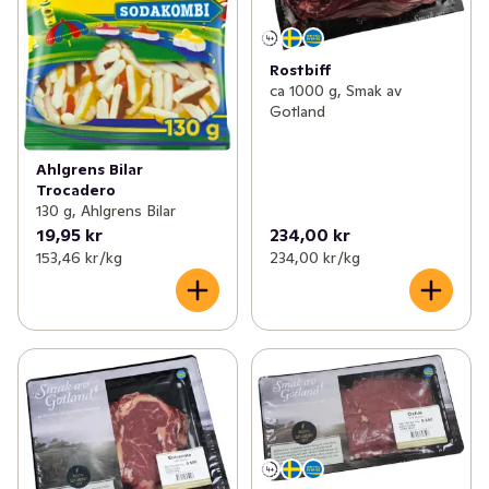
Rostbiff
ca 1000 g, Smak av
Gotland
Ahlgrens Bilar
Trocadero
130 g, Ahlgrens Bilar
19,95 kr
234,00 kr
153,46 kr /kg
234,00 kr /kg