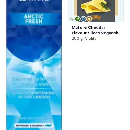
Mature Cheddar
Flavour Slices Vegansk
200 g, Violife