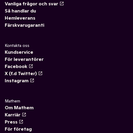
Vanliga frågor och svar
Så handlar du
Hemleverans
Färskvarugaranti
Kontakta oss
Kundservice
För leverantörer
Facebook
X (f.d Twitter)
Instagram
Mathem
Om Mathem
Karriär
Press
För företag