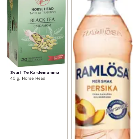
Svart Te Kardemumma
40 g, Horse Head