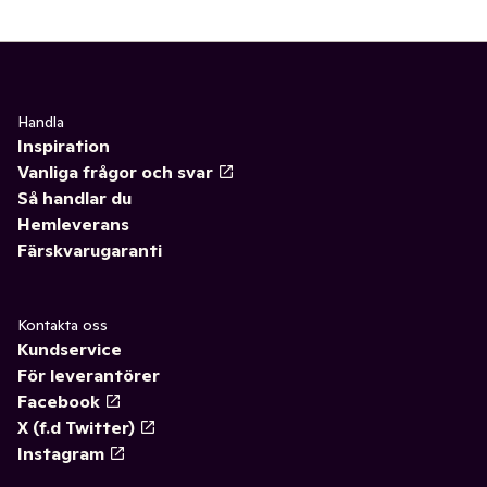
Handla
Inspiration
Vanliga frågor och svar
Så handlar du
Hemleverans
Färskvarugaranti
Kontakta oss
Kundservice
För leverantörer
Facebook
X (f.d Twitter)
Instagram