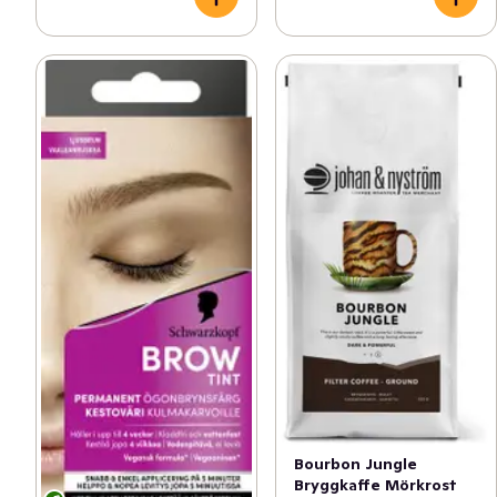
Bourbon Jungle
Bryggkaffe Mörkrost