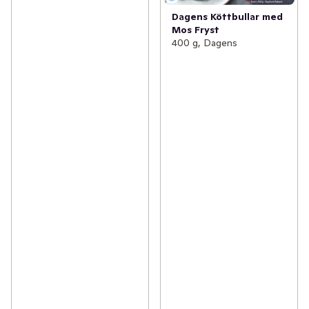
Dagens Köttbullar med
Mos Fryst
400 g, Dagens