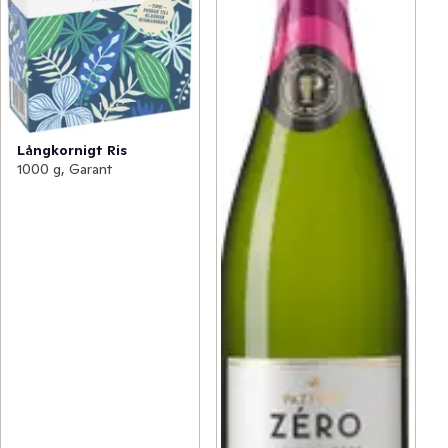
Långkornigt Ris
1000 g, Garant