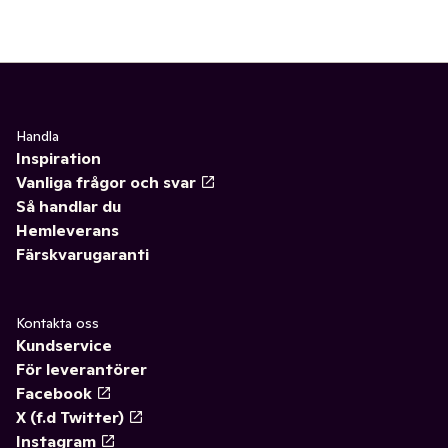
Handla
Inspiration
Vanliga frågor och svar
Så handlar du
Hemleverans
Färskvarugaranti
Kontakta oss
Kundservice
För leverantörer
Facebook
X (f.d Twitter)
Instagram