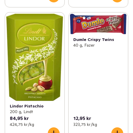
Dumle Crispy Twins
40 g, Fazer
Lindor Pistachio
200 g, Lindt
84,95 kr
12,95 kr
424,75 kr /kg
323,75 kr /kg