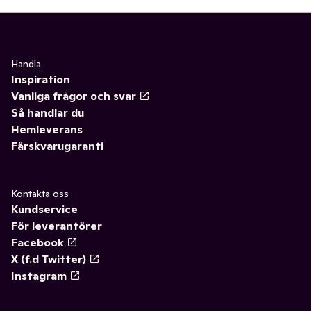
Handla
Inspiration
Vanliga frågor och svar
Så handlar du
Hemleverans
Färskvarugaranti
Kontakta oss
Kundservice
För leverantörer
Facebook
X (f.d Twitter)
Instagram