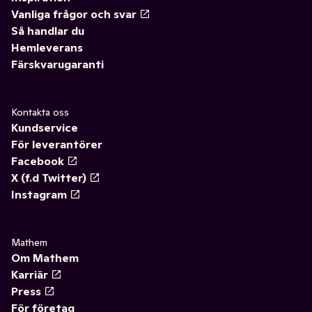
Vanliga frågor och svar
Så handlar du
Hemleverans
Färskvarugaranti
Kontakta oss
Kundservice
För leverantörer
Facebook
X (f.d Twitter)
Instagram
Mathem
Om Mathem
Karriär
Press
För företag