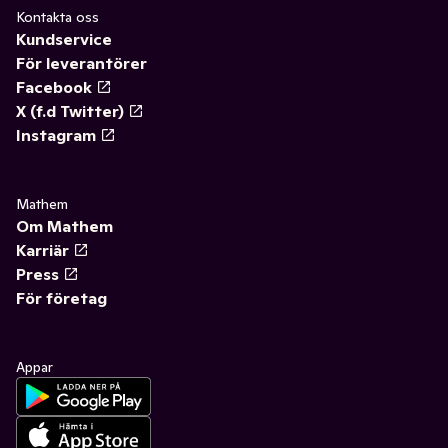
Kontakta oss
Kundservice
För leverantörer
Facebook
X (f.d Twitter)
Instagram
Mathem
Om Mathem
Karriär
Press
För företag
Appar