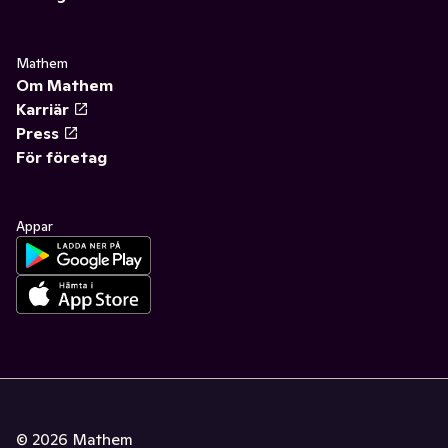
Mathem
Om Mathem
Karriär
Press
För företag
Appar
©
2026
Mathem