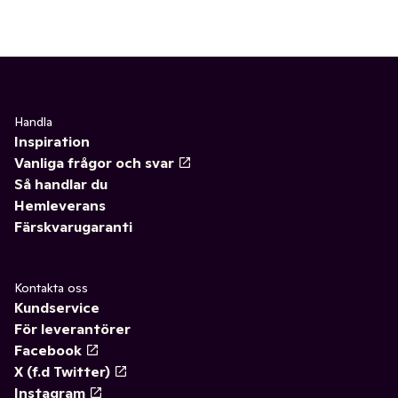
Handla
Inspiration
Vanliga frågor och svar
Så handlar du
Hemleverans
Färskvarugaranti
Kontakta oss
Kundservice
För leverantörer
Facebook
X (f.d Twitter)
Instagram