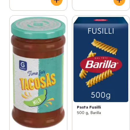
Pasta Fusilli
500 g, Barilla