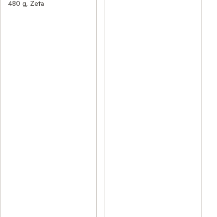
480 g, Zeta