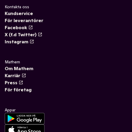
Kontakta oss
Kundservice
För leverantörer
Facebook
X (f.d Twitter)
Instagram
Mathem
Om Mathem
Karriär
Press
För företag
Appar