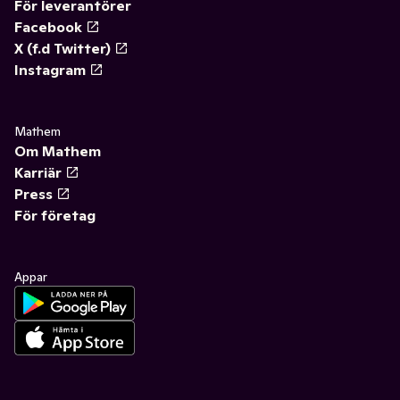
För leverantörer
Facebook
X (f.d Twitter)
Instagram
Mathem
Om Mathem
Karriär
Press
För företag
Appar