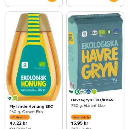
Havregryn EKO/KRAV
750 g, Garant Eko
Flytande Honung EKO
350 g, Garant Eko
Prismatch
Prismatch
47,22 kr
15,95 kr