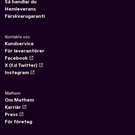
Så handlar du
Hemleverans
Färskvarugaranti
Kontakta oss
Kundservice
För leverantörer
Facebook
X (f.d Twitter)
Instagram
Mathem
Om Mathem
Karriär
Press
För företag