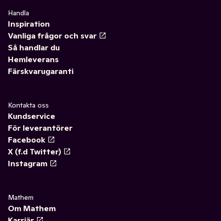
Handla
Inspiration
Vanliga frågor och svar
Så handlar du
Hemleverans
Färskvarugaranti
Kontakta oss
Kundservice
För leverantörer
Facebook
X (f.d Twitter)
Instagram
Mathem
Om Mathem
Karriär