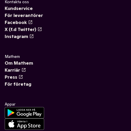
Kontakta oss
Kundservice
För leverantörer
Facebook
X (f.d Twitter)
Instagram
Mathem
Om Mathem
Karriär
Press
För företag
Appar