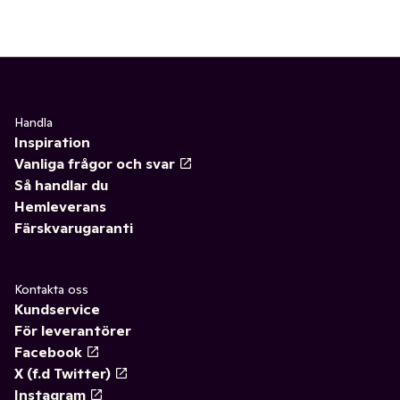
Handla
Inspiration
Vanliga frågor och svar
Så handlar du
Hemleverans
Färskvarugaranti
Kontakta oss
Kundservice
För leverantörer
Facebook
X (f.d Twitter)
Instagram