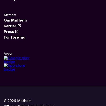
Mathem
Om Mathem
Karriär
Press
För företag
Appar
©
2026
Mathem