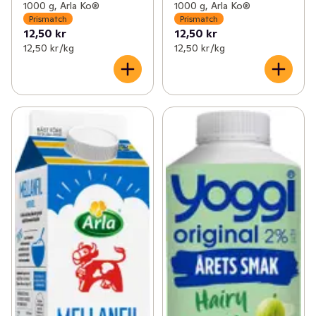
1000 g, Arla Ko®
1000 g, Arla Ko®
Prismatch
Prismatch
12,50 kr
12,50 kr
12,50 kr /kg
12,50 kr /kg