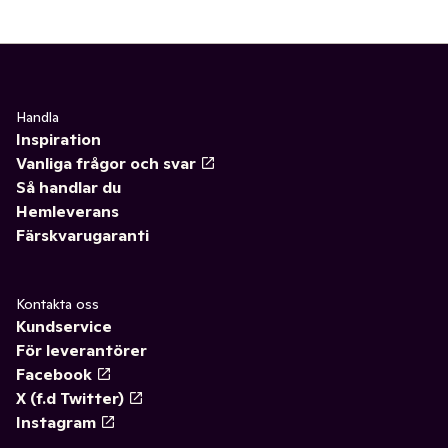
Handla
Inspiration
Vanliga frågor och svar
Så handlar du
Hemleverans
Färskvarugaranti
Kontakta oss
Kundservice
För leverantörer
Facebook
X (f.d Twitter)
Instagram