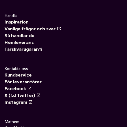
Handla
Inspiration
Vanliga frågor och svar
Så handlar du
Hemleverans
Färskvarugaranti
Kontakta oss
Kundservice
För leverantörer
Facebook
X (f.d Twitter)
Instagram
Mathem