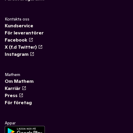
Kontakta oss
Kundservice
För leverantörer
Facebook
X (f.d Twitter)
Instagram
Mathem
Om Mathem
Karriär
Press
För företag
Appar