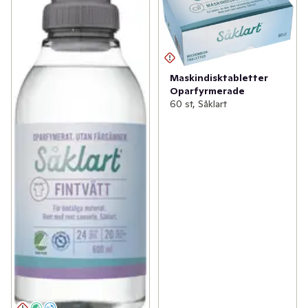
Maskindisktabletter
Oparfyrmerade
60 st, Såklart