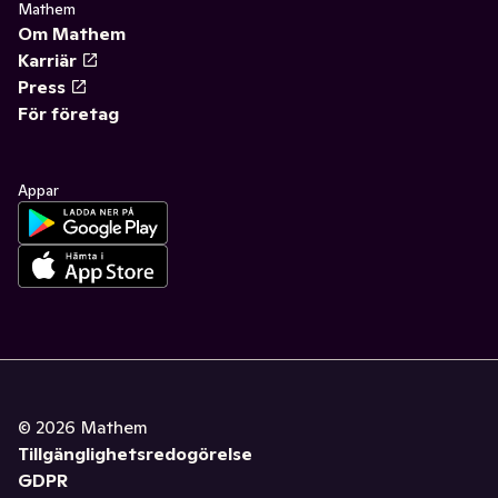
Mathem
Om Mathem
Karriär
Press
För företag
Appar
©
2026
Mathem
Tillgänglighetsredogörelse
GDPR