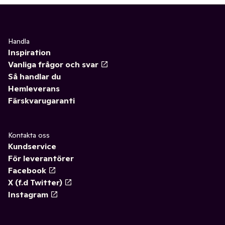
Handla
Inspiration
Vanliga frågor och svar
Så handlar du
Hemleverans
Färskvarugaranti
Kontakta oss
Kundservice
För leverantörer
Facebook
X (f.d Twitter)
Instagram