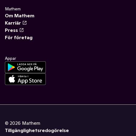
Mathem
Om Mathem
Karriär
Press
För företag
Appar
©
2026
Mathem
Tillgänglighetsredogörelse