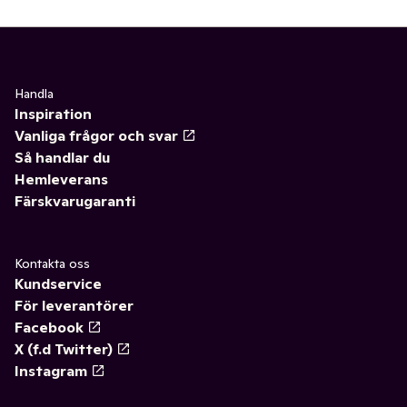
Handla
Inspiration
Vanliga frågor och svar
Så handlar du
Hemleverans
Färskvarugaranti
Kontakta oss
Kundservice
För leverantörer
Facebook
X (f.d Twitter)
Instagram