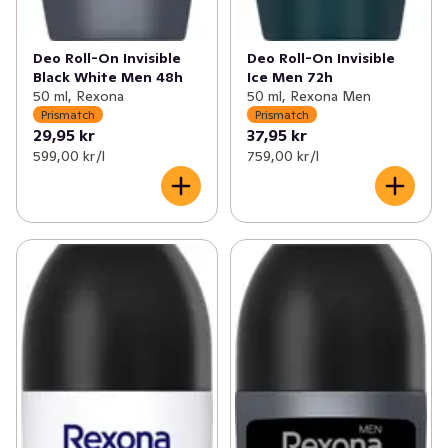
Deo Roll-On Invisible
Deo Roll-On Invisible
Black White Men 48h
Ice Men 72h
50 ml, Rexona
50 ml, Rexona Men
Prismatch
Prismatch
29,95 kr
37,95 kr
599,00 kr /l
759,00 kr /l