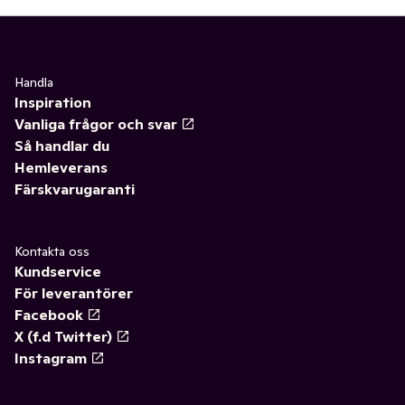
Handla
Inspiration
Vanliga frågor och svar
Så handlar du
Hemleverans
Färskvarugaranti
Kontakta oss
Kundservice
För leverantörer
Facebook
X (f.d Twitter)
Instagram