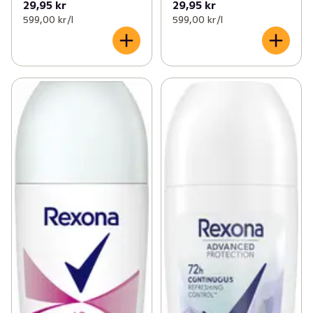
29,95 kr
29,95 kr
599,00 kr /l
599,00 kr /l