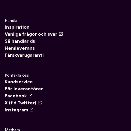
Handla
Inspiration
Vanliga frågor och svar
Så handlar du
Hemleverans
Färskvarugaranti
Kontakta oss
Kundservice
För leverantörer
Facebook
X (f.d Twitter)
Instagram
Mathem