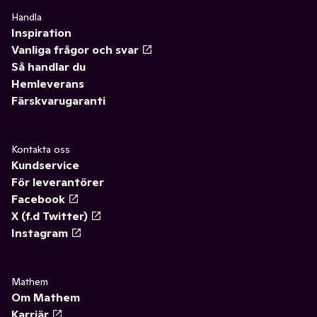
Handla
Inspiration
Vanliga frågor och svar
Så handlar du
Hemleverans
Färskvarugaranti
Kontakta oss
Kundservice
För leverantörer
Facebook
X (f.d Twitter)
Instagram
Mathem
Om Mathem
Karriär