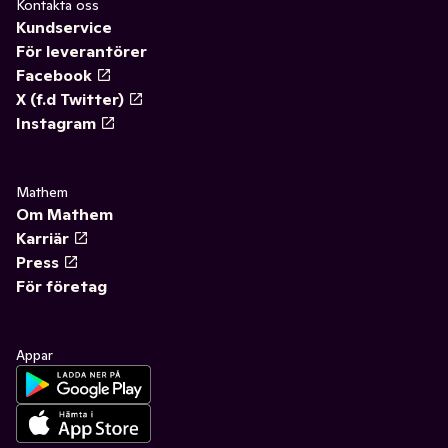
Kontakta oss
Kundservice
För leverantörer
Facebook
X (f.d Twitter)
Instagram
Mathem
Om Mathem
Karriär
Press
För företag
Appar