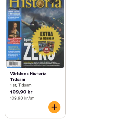
Världens Historia
Tidsam
1 st, Tidsam
109,90 kr
109,90 kr /st