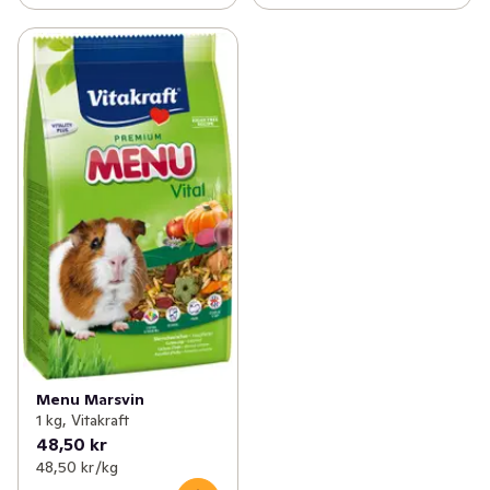
Menu Marsvin
1 kg, Vitakraft
48,50 kr
48,50 kr /kg