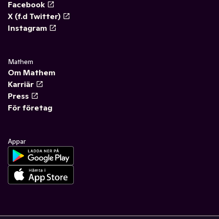
Facebook
X (f.d Twitter)
Instagram
Mathem
Om Mathem
Karriär
Press
För företag
Appar