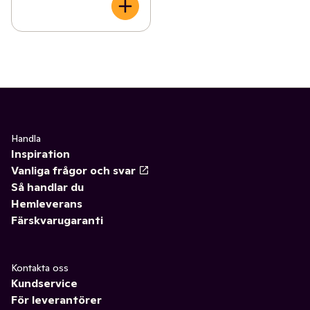
Handla
Inspiration
Vanliga frågor och svar
Så handlar du
Hemleverans
Färskvarugaranti
Kontakta oss
Kundservice
För leverantörer