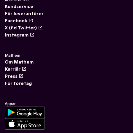
Kundservice
För leverantörer
Facebook
X (f.d Twitter)
Instagram
Mathem
Om Mathem
Karriär
Press
För företag
Appar