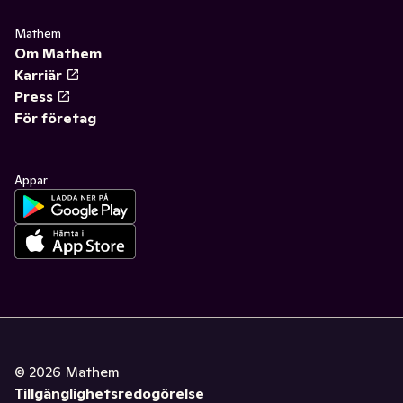
Mathem
Om Mathem
Karriär
Press
För företag
Appar
©
2026
Mathem
Tillgänglighetsredogörelse