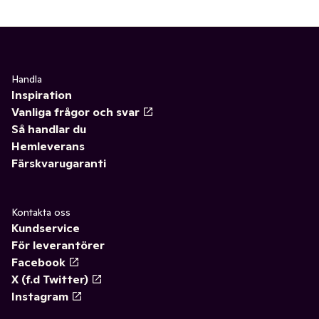
Handla
Inspiration
Vanliga frågor och svar
Så handlar du
Hemleverans
Färskvarugaranti
Kontakta oss
Kundservice
För leverantörer
Facebook
X (f.d Twitter)
Instagram