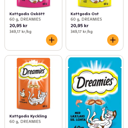
Kattgodis Oxkött
Kattgodis Ost
60 g, DREAMIES
60 g, DREAMIES
20,95 kr
20,95 kr
349,17 kr /kg
349,17 kr /kg
Kattgodis Kyckling
60 g, DREAMIES