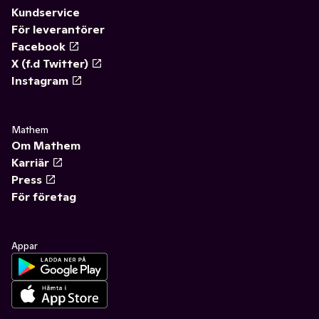
Kundservice
För leverantörer
Facebook
X (f.d Twitter)
Instagram
Mathem
Om Mathem
Karriär
Press
För företag
Appar