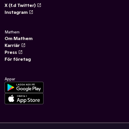
X (f.d Twitter)
Instagram
Mathem
Om Mathem
Karriär
Press
För företag
Appar