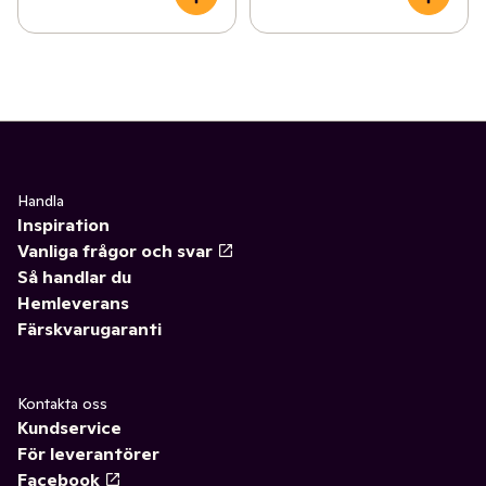
Handla
Inspiration
Vanliga frågor och svar
Så handlar du
Hemleverans
Färskvarugaranti
Kontakta oss
Kundservice
För leverantörer
Facebook