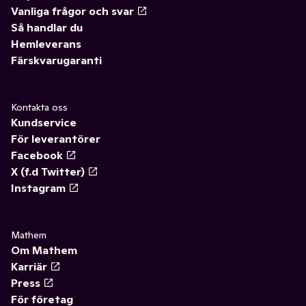
Vanliga frågor och svar
Så handlar du
Hemleverans
Färskvarugaranti
Kontakta oss
Kundservice
För leverantörer
Facebook
X (f.d Twitter)
Instagram
Mathem
Om Mathem
Karriär
Press
För företag