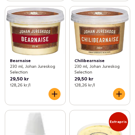
Bearnaise
Chilibearnaise
230 ml, Johan Jureskog
230 ml, Johan Jureskog
Selection
Selection
29,50 kr
29,50 kr
128,26 kr /l
128,26 kr /l
Extrapris