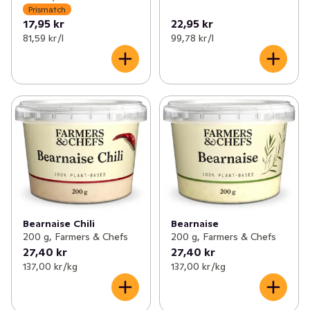
Prismatch
17,95 kr
22,95 kr
81,59 kr /l
99,78 kr /l
Bearnaise Chili
Bearnaise
200 g, Farmers & Chefs
200 g, Farmers & Chefs
27,40 kr
27,40 kr
137,00 kr /kg
137,00 kr /kg