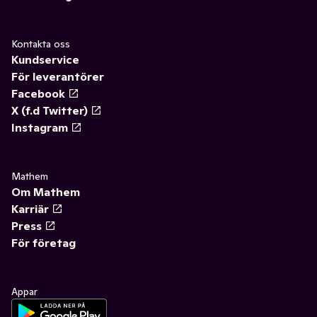
Kontakta oss
Kundservice
För leverantörer
Facebook
X (f.d Twitter)
Instagram
Mathem
Om Mathem
Karriär
Press
För företag
Appar