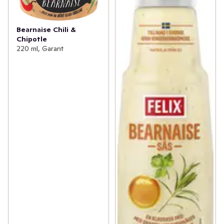
Bearnaise Chili &
Chipotle
220 ml, Garant