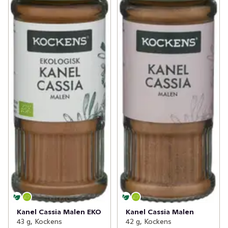
Kanel Cassia Malen EKO
Kanel Cassia Malen
43 g, Kockens
42 g, Kockens