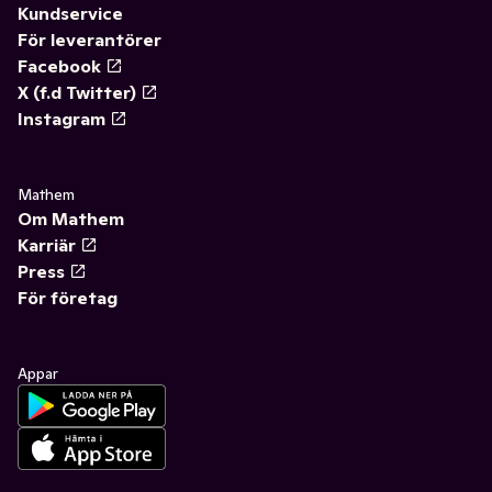
Kundservice
För leverantörer
Facebook
X (f.d Twitter)
Instagram
Mathem
Om Mathem
Karriär
Press
För företag
Appar