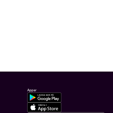
Appar