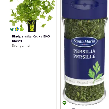
Bladpersilja Kruka EKO
Klass1
Sverige, 1 st