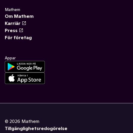
Mathem
Om Mathem
Karriär
Press
För företag
Appar
©
2026
Mathem
Tillgänglighetsredogörelse