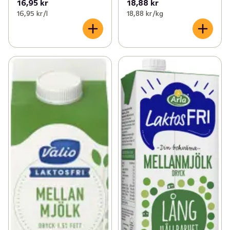
16,95 kr
18,88 kr
16,95 kr /l
18,88 kr /kg