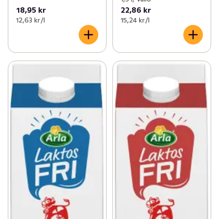
18,95 kr
22,86 kr
12,63 kr /l
15,24 kr /l