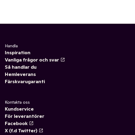
Handla
Inspiration
Vanliga frågor och svar
Så handlar du
Hemleverans
Färskvarugaranti
Kontakta oss
Kundservice
För leverantörer
Facebook
X (f.d Twitter)