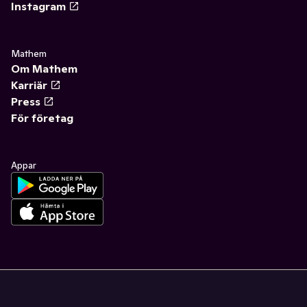
Instagram
Mathem
Om Mathem
Karriär
Press
För företag
Appar