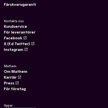
Färskvarugaranti
Kontakta oss
Kundservice
För leverantörer
Facebook
X (f.d Twitter)
Instagram
Mathem
Om Mathem
Karriär
Press
För företag
Appar