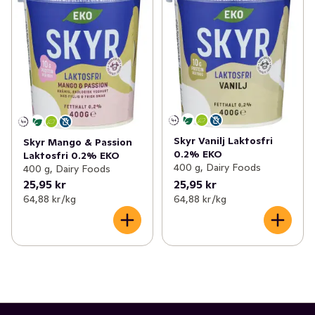
Skyr Vanilj Laktosfri
Skyr Mango & Passion
0.2% EKO
Laktosfri 0.2% EKO
400 g, Dairy Foods
400 g, Dairy Foods
25,95 kr
25,95 kr
64,88 kr /kg
64,88 kr /kg