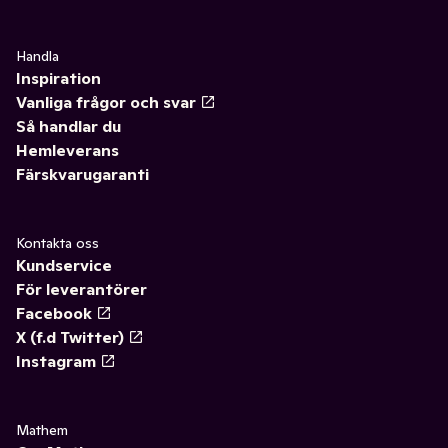
Handla
Inspiration
Vanliga frågor och svar
Så handlar du
Hemleverans
Färskvarugaranti
Kontakta oss
Kundservice
För leverantörer
Facebook
X (f.d Twitter)
Instagram
Mathem