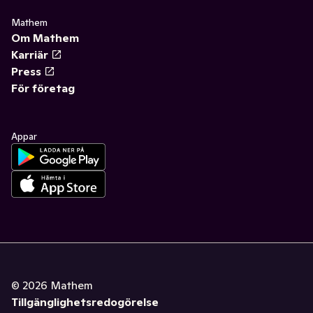
Mathem
Om Mathem
Karriär
Press
För företag
Appar
©
2026
Mathem
Tillgänglighetsredogörelse