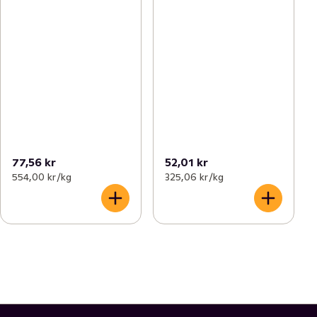
77,56 kr
52,01 kr
554,00 kr /kg
325,06 kr /kg