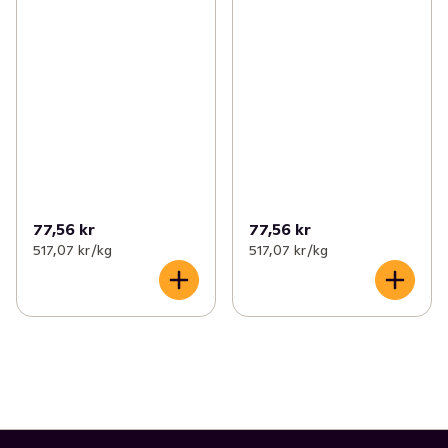
77,56 kr
77,56 kr
517,07 kr /kg
517,07 kr /kg