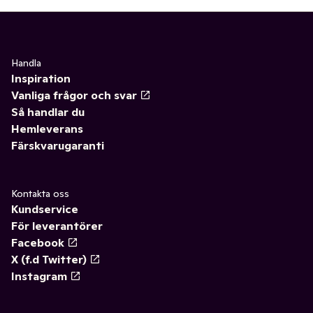
Handla
Inspiration
Vanliga frågor och svar
Så handlar du
Hemleverans
Färskvarugaranti
Kontakta oss
Kundservice
För leverantörer
Facebook
X (f.d Twitter)
Instagram