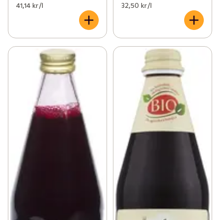
41,14 kr /l
32,50 kr /l