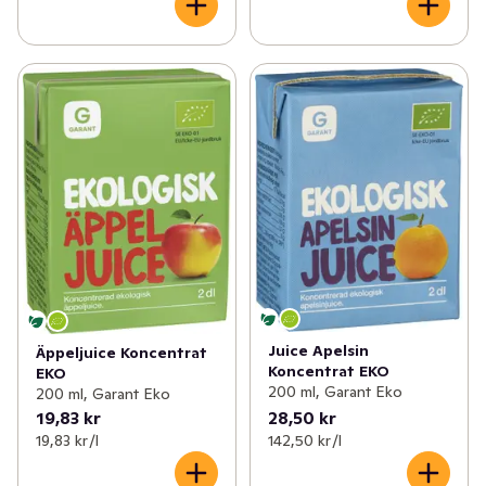
Juice Apelsin
Äppeljuice Koncentrat
Koncentrat EKO
EKO
200 ml, Garant Eko
200 ml, Garant Eko
19,83 kr
28,50 kr
19,83 kr /l
142,50 kr /l