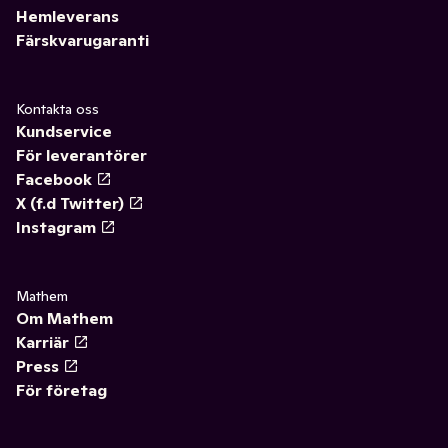
Hemleverans
Färskvarugaranti
Kontakta oss
Kundservice
För leverantörer
Facebook
X (f.d Twitter)
Instagram
Mathem
Om Mathem
Karriär
Press
För företag