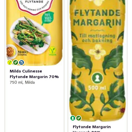
Milda Culinesse
Flytande Margarin 70%
750 ml, Milda
Flytande Margarin