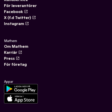
För leverantörer
Facebook
X (f.d Twitter)
Instagram
Mathem
Om Mathem
Karriär
Press
För företag
Appar