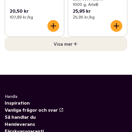
1000 g, Arla®
20,50 kr
25,95 kr
107,89 kr /kg
25,95 kr /kg
Visa mer
Handla
Inspiration
Vanliga frågor och svar
Så handlar du
Hemleverans
Färskvarugaranti