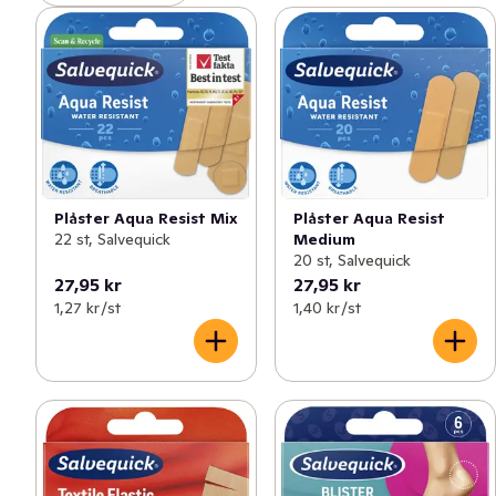
Plåster Aqua Resist Mix
Plåster Aqua Resist
22 st, Salvequick
Medium
20 st, Salvequick
27,95 kr
27,95 kr
1,27 kr /st
1,40 kr /st