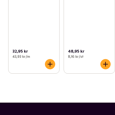
32,95 kr
48,95 kr
43,93 kr /m
8,16 kr /st