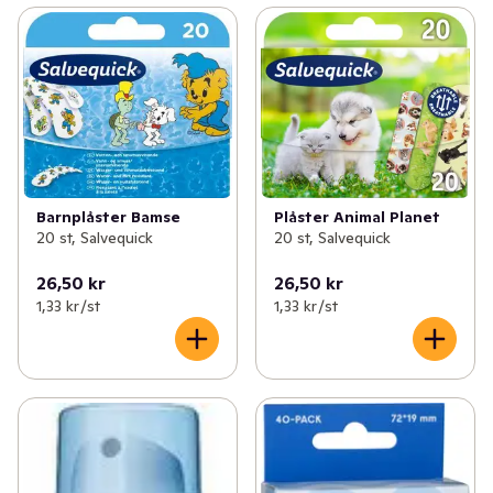
Barnplåster Bamse
Plåster Animal Planet
20 st, Salvequick
20 st, Salvequick
26,50 kr
26,50 kr
1,33 kr /st
1,33 kr /st