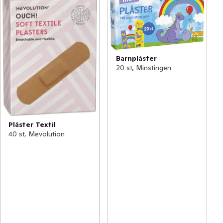
Barnplåster
20 st, Minstingen
Plåster Textil
40 st, Mevolution