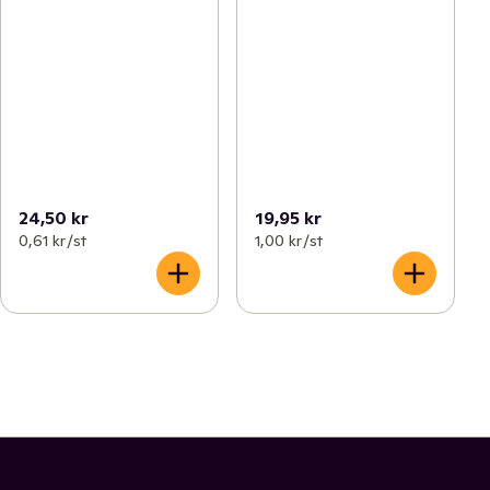
24,50 kr
19,95 kr
0,61 kr /st
1,00 kr /st