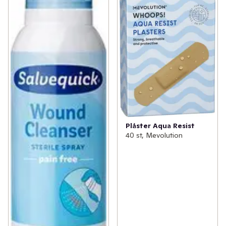
Plåster Aqua Resist
40 st, Mevolution